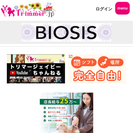
menu
ログイン