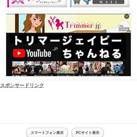
スポンサードリンク
スマートフォン表示
PCサイト表示