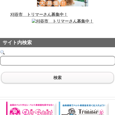
刈谷市 トリマーさん募集中！
サイト内検索
検索