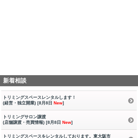
新着相談
トリミングスペースレンタルします！
(経営・独立開業) [8月8日
New
]
トリミングサロン譲渡
(店舗譲渡・売買情報) [8月8日
New
]
トリミングスペースをレンタルしております。東大阪市