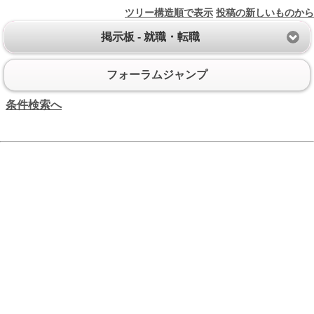
ツリー構造順で表示
投稿の新しいものから
掲示板 - 就職・転職
フォーラムジャンプ
条件検索へ