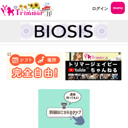
menu
ログイン