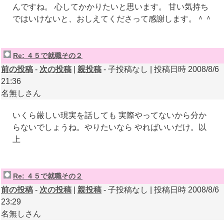
んですね。 心してかかりたいと思います。 甘い気持ち
ではいけないと、おしえてくださって感謝します。＾＾
Re: ４５で就職その２
前の投稿
-
次の投稿
|
親投稿
- 子投稿なし | 投稿日時 2008/8/6
21:36
名無しさん
いくら厳しい現実を話しても 実際やってないから分か
らないでしょうね。やりたいなら やればいいだけ。以
上
Re: ４５で就職その２
前の投稿
-
次の投稿
|
親投稿
- 子投稿なし | 投稿日時 2008/8/6
23:29
名無しさん