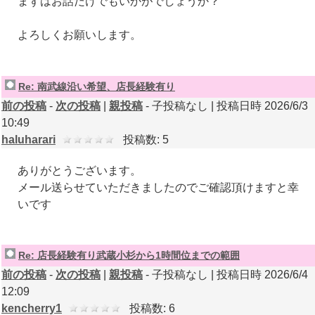
まずはお話だけでもいかがでしょうか？
よろしくお願いします。
Re: 南武線沿い希望、店長経験有り
前の投稿
-
次の投稿
|
親投稿
- 子投稿なし | 投稿日時 2026/6/3
10:49
haluharari
投稿数: 5
ありがとうございます。
メール送らせていただきましたのでご確認頂けますと幸
いです
Re: 店長経験有り武蔵小杉から1時間位までの範囲
前の投稿
-
次の投稿
|
親投稿
- 子投稿なし | 投稿日時 2026/6/4
12:09
kencherry1
投稿数: 6