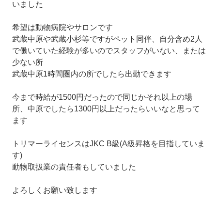
いました
希望は動物病院やサロンです
武蔵中原や武蔵小杉等ですがペット同伴、自分含め2人
で働いていた経験が多いのでスタッフがいない、または
少ない所
武蔵中原1時間圏内の所でしたら出勤できます
今まで時給が1500円だったので同じかそれ以上の場
所、中原でしたら1300円以上だったらいいなと思って
ます
トリマーライセンスはJKC B級(A級昇格を目指していま
す)
動物取扱業の責任者もしていました
よろしくお願い致します