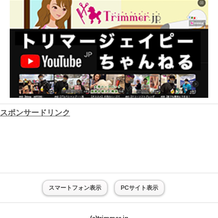
スポンサードリンク
スマートフォン表示
PCサイト表示