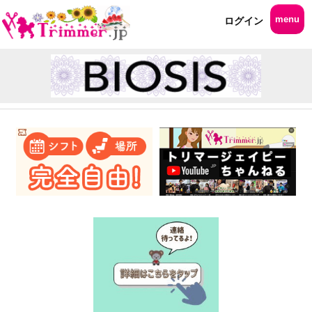
menu
ログイン