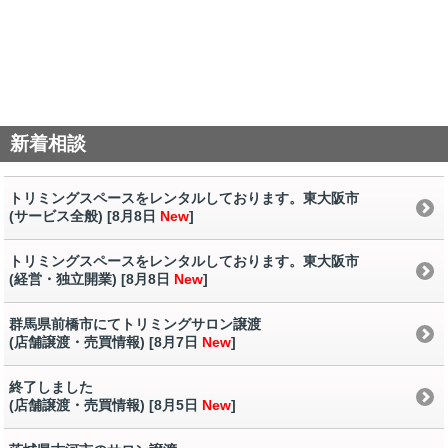
新着相談
トリミングスペースをレンタルしております。東大阪市
(サービス全般) [8月8日
New
]
トリミングスペースをレンタルしております。東大阪市
(経営・独立開業) [8月8日
New
]
群馬県前橋市にてトリミングサロン譲渡
(店舗譲渡・売買情報) [8月7日
New
]
終了しました
(店舗譲渡・売買情報) [8月5日
New
]