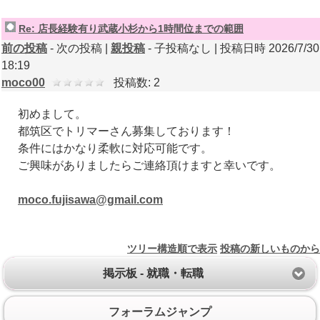
Re: 店長経験有り武蔵小杉から1時間位までの範囲
前の投稿
- 次の投稿 |
親投稿
- 子投稿なし | 投稿日時 2026/7/30
18:19
moco00
投稿数: 2
初めまして。
都筑区でトリマーさん募集しております！
条件にはかなり柔軟に対応可能です。
ご興味がありましたらご連絡頂けますと幸いです。
moco.fujisawa@gmail.com
ツリー構造順で表示
投稿の新しいものから
掲示板 - 就職・転職
フォーラムジャンプ