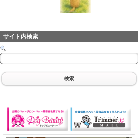
サイト内検索
検索