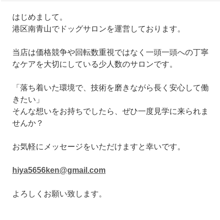
はじめまして。
港区南青山でドッグサロンを運営しております。
当店は価格競争や回転数重視ではなく一頭一頭への丁寧
なケアを大切にしている少人数のサロンです。
「落ち着いた環境で、技術を磨きながら長く安心して働
きたい」
そんな想いをお持ちでしたら、ぜひ一度見学に来られま
せんか？
お気軽にメッセージをいただけますと幸いです。
hiya5656ken@gmail.com
よろしくお願い致します。