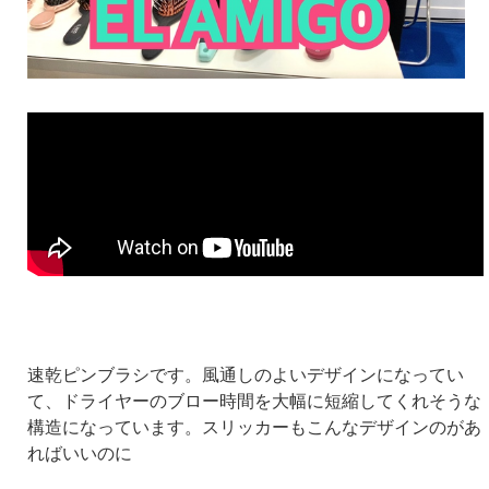
速乾ピンブラシです。風通しのよいデザインになってい
て、ドライヤーのブロー時間を大幅に短縮してくれそうな
構造になっています。スリッカーもこんなデザインのがあ
ればいいのに