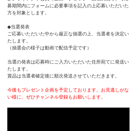
募期間内にフォームに必要事項を記入の上応募いただいた
方を対象とします。
◆当選発表
ご応募いただいた中から厳正な抽選の上、当選者を決定い
たします。
（抽選会の様子は動画で配信予定です）
当選の発表は応募時にご入力いただいた住所宛てに発送い
たします。
賞品は当選者確定後に順次発送させていただきます。
今後もプレゼント企画を予定しております。お見逃しがな
い様に、ぜひチャンネル登録もお願いします。