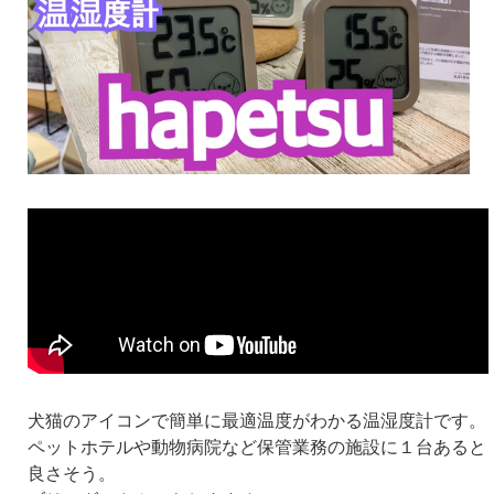
犬猫のアイコンで簡単に最適温度がわかる温湿度計です。
ペットホテルや動物病院など保管業務の施設に１台あると
良さそう。