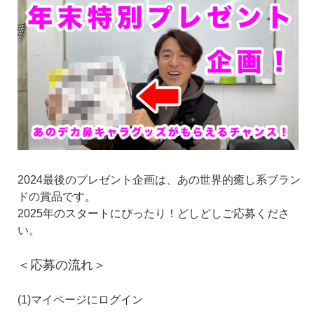
2024最後のプレゼント企画は、あの世界的癒し系ブラン
ドの賞品です。
2025年のスタートにぴったり！どしどしご応募くださ
い。
＜応募の流れ＞
(1)マイページにログイン