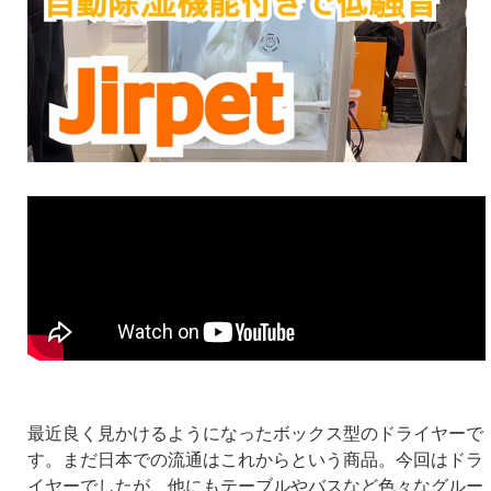
最近良く見かけるようになったボックス型のドライヤーで
す。まだ日本での流通はこれからという商品。今回はドラ
イヤーでしたが、他にもテーブルやバスなど色々なグルー