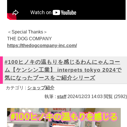
＜Special Thanks＞
THE DOG COMPANY
https://thedogcompany-inc.com/
#100ヒノキの温もりを感じるわんにゃんコー
ム【ケンシン工業】 interpets tokyo 2024で
気になったブースをご紹介シリーズ
カテゴリ :
ショップ紹介
執筆 :
staff
2024/12/23 14:03 閲覧 (2592)