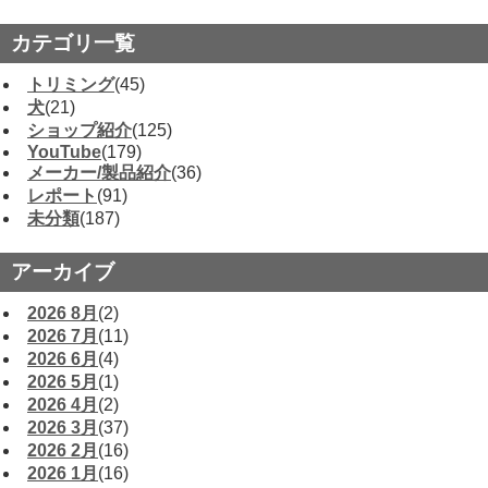
カテゴリ一覧
トリミング
(45)
犬
(21)
ショップ紹介
(125)
YouTube
(179)
メーカー/製品紹介
(36)
レポート
(91)
未分類
(187)
アーカイブ
2026 8月
(2)
2026 7月
(11)
2026 6月
(4)
2026 5月
(1)
2026 4月
(2)
2026 3月
(37)
2026 2月
(16)
2026 1月
(16)