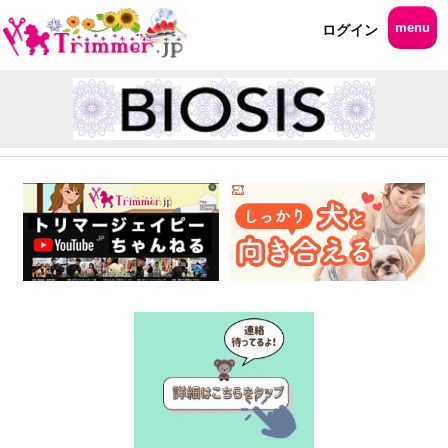
menu
ログイン