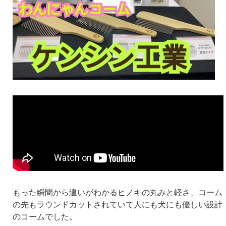
もった瞬間から違いがわかるヒノキの丸みと軽さ、コーム
の先もラウンドカットされていて人にも犬にも優しい設計
のコームでした。