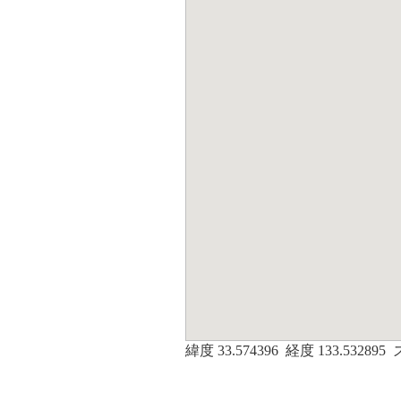
緯度
33.574396
経度
133.532895