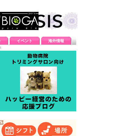
e
イベント
海外情報
R