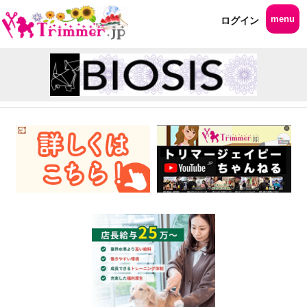
menu
ログイン