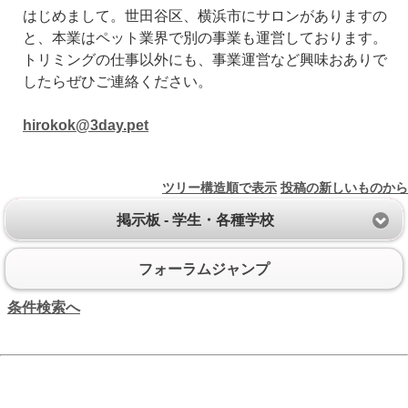
はじめまして。世田谷区、横浜市にサロンがありますの
と、本業はペット業界で別の事業も運営しております。
トリミングの仕事以外にも、事業運営など興味おありで
したらぜひご連絡ください。
hirokok@3day.pet
ツリー構造順で表示
投稿の新しいものから
掲示板 - 学生・各種学校
フォーラムジャンプ
条件検索へ