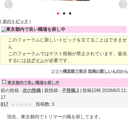
•
•
•
(
次のトピック
)
東京都内で良い職場を探し中
このフォーラムに新しいトピックを立てることはできませ
ん
このフォーラムではゲスト投稿が禁止されています。返信
するには
ログイン
が必要です。
ツリー構造順で表示
投稿の新しいものから
東京都内で良い職場を探し中
前の投稿 -
次の投稿
| 親投稿 -
子投稿.1
| 投稿日時 2026/6/3 11:
17
817
投稿数: 3
現在、東京都内でトリマーの職を探してます。