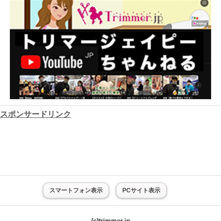
スポンサードリンク
スマートフォン表示
PCサイト表示
(c)trimmer.jp