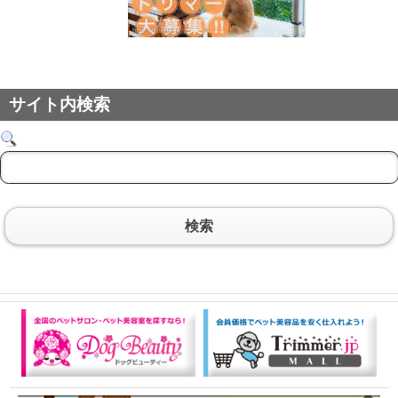
サイト内検索
検索