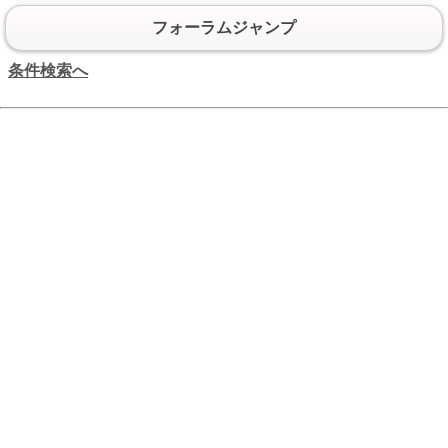
フォーラムジャンプ
条件検索へ