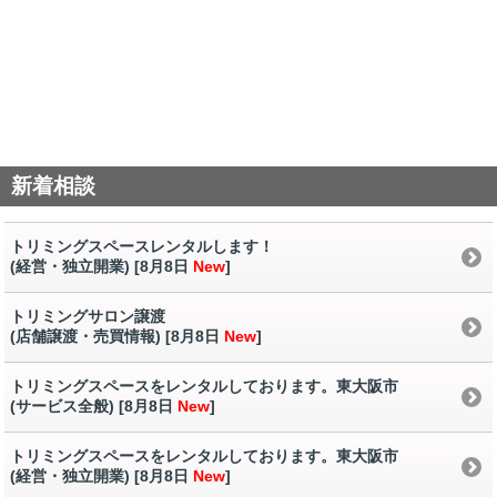
新着相談
トリミングスペースレンタルします！
(経営・独立開業) [8月8日
New
]
トリミングサロン譲渡
(店舗譲渡・売買情報) [8月8日
New
]
トリミングスペースをレンタルしております。東大阪市
(サービス全般) [8月8日
New
]
トリミングスペースをレンタルしております。東大阪市
(経営・独立開業) [8月8日
New
]