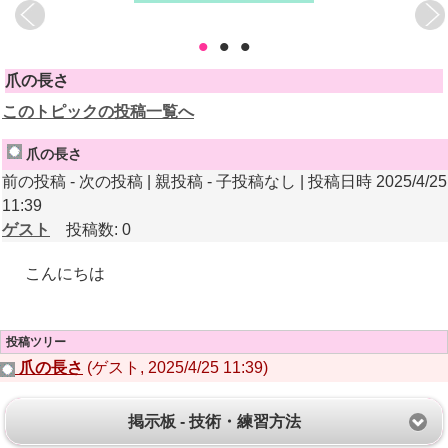
•
•
•
爪の長さ
このトピックの投稿一覧へ
爪の長さ
前の投稿 - 次の投稿 | 親投稿 - 子投稿なし | 投稿日時 2025/4/25
11:39
ゲスト
投稿数: 0
こんにちは
投稿ツリー
爪の長さ
(ゲスト, 2025/4/25 11:39)
掲示板 - 技術・練習方法