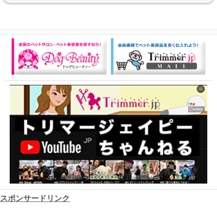
スポンサードリンク