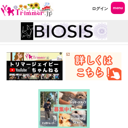
menu
ログイン