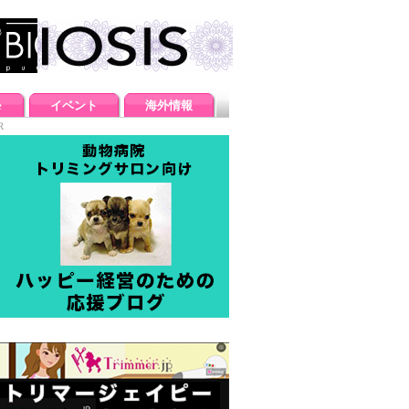
e
イベント
海外情報
R