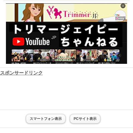
スポンサードリンク
スマートフォン表示
PCサイト表示