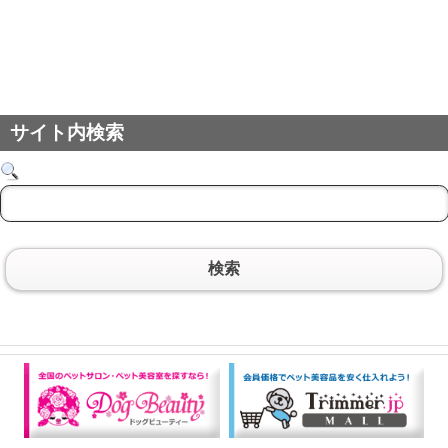
サイト内検索
検索