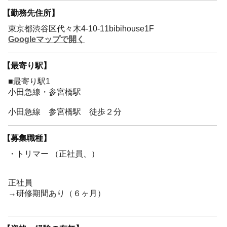
【勤務先住所】
東京都渋谷区代々木4-10-11bibihouse1F
Googleマップで開く
【最寄り駅】
■最寄り駅1
小田急線・参宮橋駅
小田急線 参宮橋駅 徒歩２分
【募集職種】
・トリマー （正社員、）
正社員
→研修期間あり（６ヶ月）