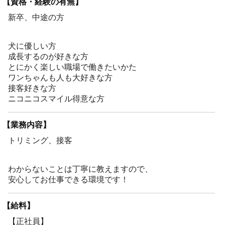
【資格・経験の有無】
新卒、中途の方
犬に優しい方
成長するのが好きな方
とにかく楽しい職場で働きたいかた
ワンちゃんも人も大好きな方
接客好きな方
ニコニコスマイル得意な方
【業務内容】
トリミング、接客
わからないことは丁寧に教えますので、
安心してお仕事できる環境です！
【給料】
【正社員】