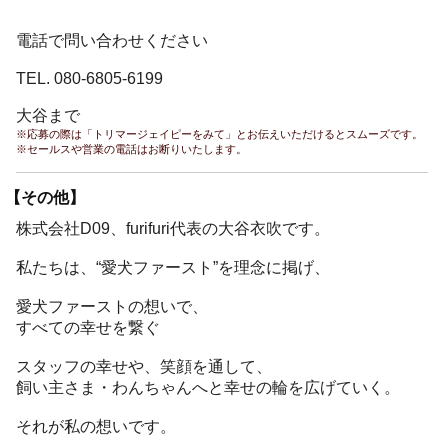
電話で問い合わせください
TEL. 080-6805-6199
大谷まで
※応募の際は「トリマージェイピーをみて」とお伝えいただけるとスムーズです。
※セールスや営業の電話はお断りいたします。
【その他】
株式会社D09、furifuri代表の大谷衣吹です。
私たちは、“愛犬ファースト”を理念に掲げ、
愛犬ファーストの想いで、
すべての幸せを繋ぐ
スタッフの幸せや、笑顔を通して、
飼い主さま・わんちゃんへと幸せの輪を広げていく。
それが私の想いです。