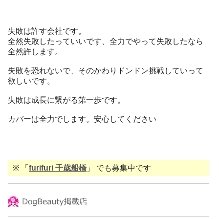
失敗は許す会社です。
全然失敗したっていいです、全力でやって失敗したなら
全然許します。
失敗を恐れないで、そのかわりドンドン挑戦していって
欲しいです。
失敗は成長に繋がる第一歩です。
カバーは全力でします。安心してください
※ 「
furifuri 千歳船橋
」 でも募集中です