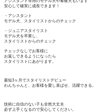
アシスタント専用のモデル犬や看板犬もいます
安心して確実に成長できます！
・アシスタント
モデル犬、スタイリストからのチェック
・ジュニアスタイリスト
モデル犬を卒業し、
スタイリストからのチェック
チェックなしでお客様に
お返しできるようになったら
スタイリストにあがります。
最短3ヶ月でスタイリストデビュー
わんちゃんと、お客様を愛し喜ばせ、活躍できる。
技術に自信のない子も全然大丈夫
必ず上手くなるので安心してください。