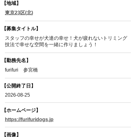
【地域】
東京23区(北)
【募集タイトル】
スタッフの幸せが犬達の幸せ！犬が疲れないトリミング
技法で幸せな空間を一緒に作りましょう！
【勤務先名】
furifuri 参宮橋
【公開終了日】
2026-08-25
【ホームページ】
https://furifuridogs.jp
【画像】