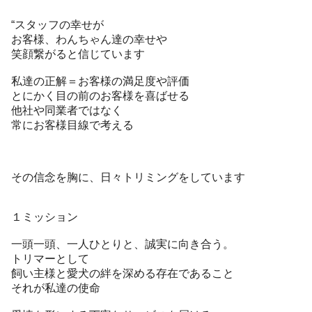
“スタッフの幸せが
お客様、わんちゃん達の幸せや
笑顔繋がると信じています
私達の正解＝お客様の満足度や評価
とにかく目の前のお客様を喜ばせる
他社や同業者ではなく
常にお客様目線で考える
その信念を胸に、日々トリミングをしています
１ミッション
一頭一頭、一人ひとりと、誠実に向き合う。
トリマーとして
飼い主様と愛犬の絆を深める存在であること
それが私達の使命