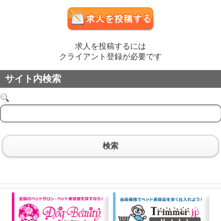
求人を投稿するには
クライアント登録が必要です
サイト内検索
検索