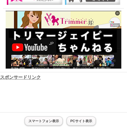
スポンサードリンク
スマートフォン表示
PCサイト表示