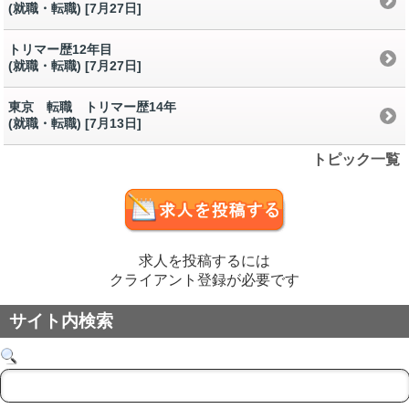
(就職・転職) [7月27日
]
トリマー歴12年目
(就職・転職) [7月27日
]
東京 転職 トリマー歴14年
(就職・転職) [7月13日
]
トピック一覧
求人を投稿するには
クライアント登録が必要です
サイト内検索