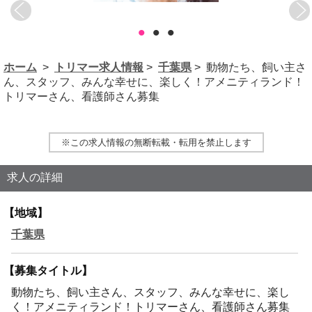
•
•
•
ホーム
>
トリマー求人情報
>
千葉県
> 動物たち、飼い主さ
ん、スタッフ、みんな幸せに、楽しく！アメニティランド！
トリマーさん、看護師さん募集
※この求人情報の無断転載・転用を禁止します
求人の詳細
【地域】
千葉県
【募集タイトル】
動物たち、飼い主さん、スタッフ、みんな幸せに、楽し
く！アメニティランド！トリマーさん、看護師さん募集