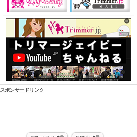
スポンサードリンク