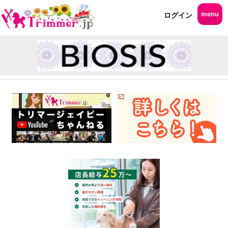
menu
ログイン