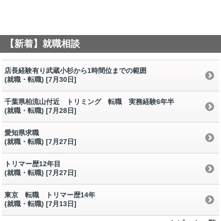
【新着】就職相談
店長経験有り武蔵小杉から1時間位までの範囲
(就職・転職) [7月30日
]
千葉県柏流山付近 トリミング 転職 実務経験6年半
(就職・転職) [7月28日
]
愛知県求職
(就職・転職) [7月27日
]
トリマー歴12年目
(就職・転職) [7月27日
]
東京 転職 トリマー歴14年
(就職・転職) [7月13日
]