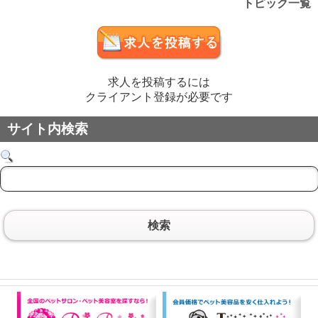
トピック一覧
求人を投稿するには
クライアント登録が必要です
サイト内検索
検索