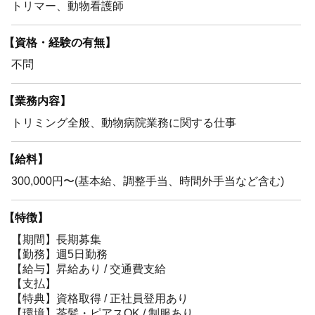
トリマー、動物看護師
【資格・経験の有無】
不問
【業務内容】
トリミング全般、動物病院業務に関する仕事
【給料】
300,000円〜(基本給、調整手当、時間外手当など含む)
【特徴】
【期間】長期募集
【勤務】週5日勤務
【給与】昇給あり / 交通費支給
【支払】
【特典】資格取得 / 正社員登用あり
【環境】茶髪・ピアスOK / 制服あり