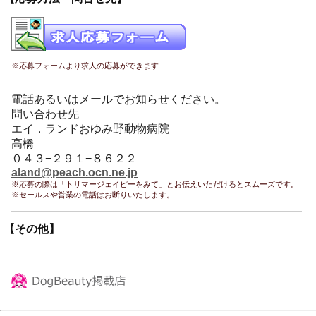
※応募フォームより求人の応募ができます
電話あるいはメールでお知らせください。
問い合わせ先
エイ．ランドおゆみ野動物病院
高橋
０４３−２９１−８６２２
aland@peach.ocn.ne.jp
※応募の際は「トリマージェイピーをみて」とお伝えいただけるとスムーズです。
※セールスや営業の電話はお断りいたします。
【その他】