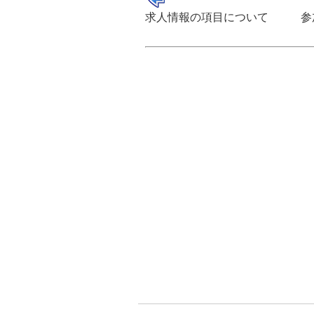
求人情報の項目について
参