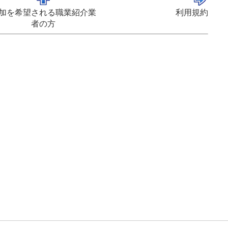
加を希望される職業紹介業
利用規約
者の方