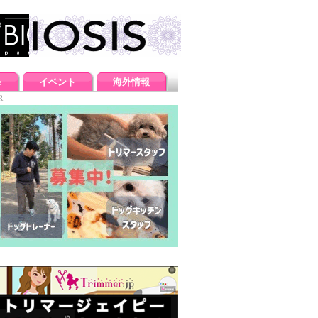
e
イベント
海外情報
R