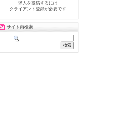
求人を投稿するには
クライアント登録が必要です
サイト内検索