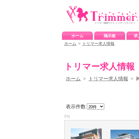
ホーム
掲示板
求
ホーム
>
トリマー求人情報
トリマー求人情報
ホーム
>
トリマー求人情報
> 
表示件数
PR