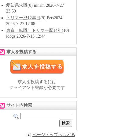
愛知県求職
(0) mnam 2026-7-27
23:59
トリマー歴12年目
(9) Pets2024
2026-7-27 17:08
東京 転職 トリマー歴14年
(10)
idogs 2026-7-13 12:44
求人を投稿する
求人を投稿するには
クライアント登録が必要です
サイト内検索
ページトップへもどる