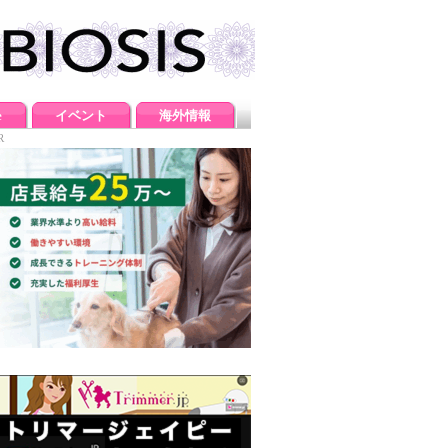
e
イベント
海外情報
R