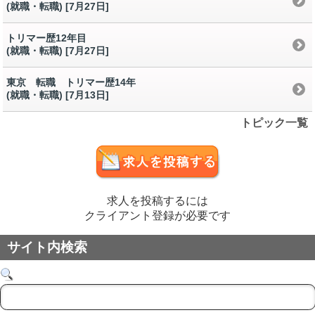
(就職・転職) [7月27日
]
トリマー歴12年目
(就職・転職) [7月27日
]
東京 転職 トリマー歴14年
(就職・転職) [7月13日
]
トピック一覧
求人を投稿するには
クライアント登録が必要です
サイト内検索