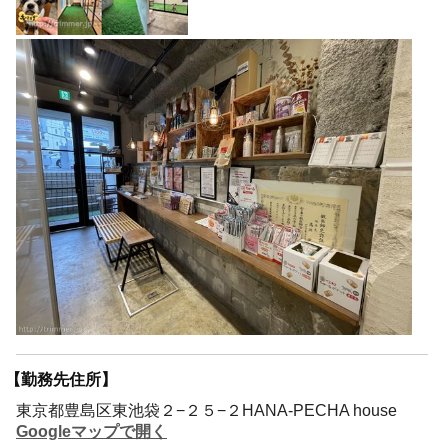
【勤務先住所】
東京都豊島区東池袋２−２５−２HANA-PECHA house
Googleマップで開く