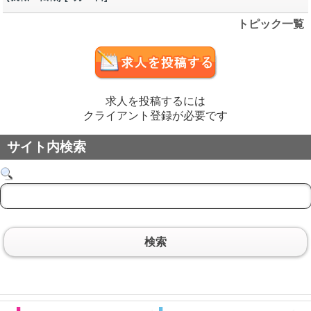
トピック一覧
求人を投稿するには
クライアント登録が必要です
サイト内検索
検索