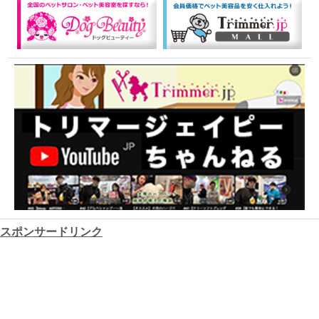
スポンサードリンク