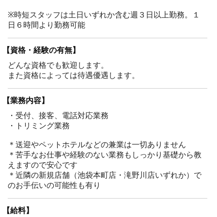
※時短スタッフは土日いずれか含む週３日以上勤務。１
日６時間より勤務可能
【資格・経験の有無】
どんな資格でも歓迎します。
また資格によっては待遇優遇します。
【業務内容】
・受付、接客、電話対応業務
・トリミング業務
＊送迎やペットホテルなどの兼業は一切ありません
＊苦手なお仕事や経験のない業務もしっかり基礎から教
えますので安心です
＊近隣の新規店舗（池袋本町店・滝野川店いずれか）で
のお手伝いの可能性も有り
【給料】