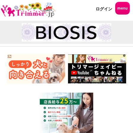
menu
ログイン