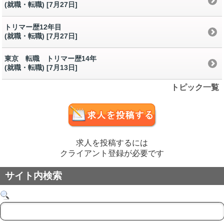
(就職・転職) [7月27日
]
トリマー歴12年目
(就職・転職) [7月27日
]
東京 転職 トリマー歴14年
(就職・転職) [7月13日
]
トピック一覧
求人を投稿するには
クライアント登録が必要です
サイト内検索