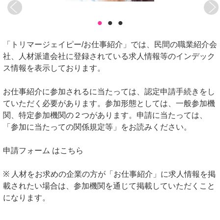
•
•
•
「トリマージェイピー/お仕事紹介」では、民間の職業紹介会
社、人材派遣会社に登録されている求人情報等のインデック
ス情報を表示しております。
お仕事紹介に参加されるに当たっては、認定申請手続きをし
ていただく必要があります。参加形態としては、一般参加機
関、特定参加機関の２つがあります。申請に当たっては、
「参加に当たっての関係規定等」をお読みください。
申請フォーム はこちら
※ 人材をお求めの企業の方が「お仕事紹介」に求人情報を掲
載されたい場合は、参加機関を通じて掲載していただくこと
になります。