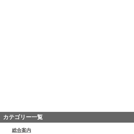
カテゴリー一覧
総合案内