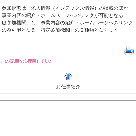
参加形態は、求人情報（インデックス情報）の掲載のほか、
事業内容の紹介・ホームページへのリンクが可能となる「一
般参加機関」と、事業内容の紹介・ホームページへのリンク
のみ可能となる「特定参加機関」の２種類となります。
この記事の1行目に飛ぶ
お仕事紹介