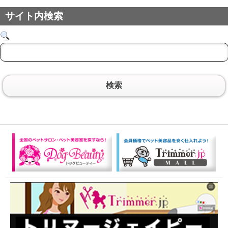
サイト内検索
検索