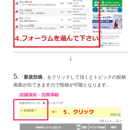
↓
5.
「
新規投稿
」をクリックして頂くとトピックの投稿
画面が出てきますので投稿が可能となります。