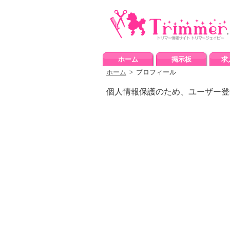
ホーム
掲示板
求
ホーム
> プロフィール
個人情報保護のため、ユーザー登