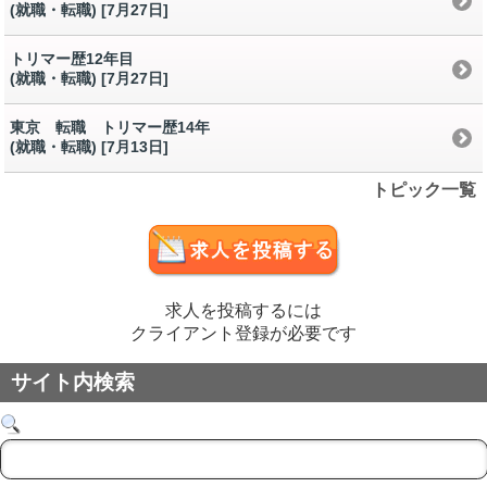
(就職・転職) [7月27日
]
トリマー歴12年目
(就職・転職) [7月27日
]
東京 転職 トリマー歴14年
(就職・転職) [7月13日
]
トピック一覧
求人を投稿するには
クライアント登録が必要です
サイト内検索