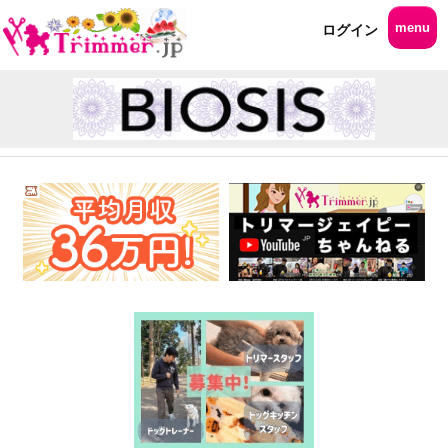
menu
ログイン