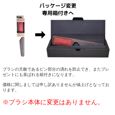
ブラシの天敵であるピン部分の潰れを防止でき、またプレ
ゼントにも喜ばれる箱付きになります。
価格に関しましては申し訳ありませんが値上げとなってお
ります。
※ブラシ本体に変更はありません。