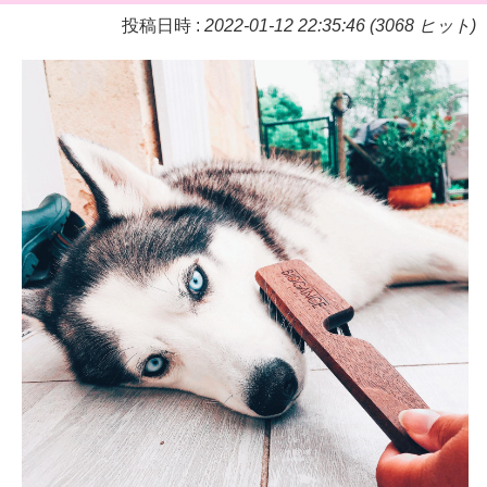
投稿日時 :
2022-01-12 22:35:46 (3068 ヒット)