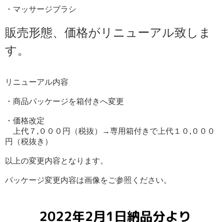
・マッサージブラシ
販売形態、価格がリニューアル致しま
す。
リニューアル内容
・商品パッケージを箱付きへ変更
・価格改定
上代７,０００円（税抜）→専用箱付きで上代１０,０００
円（税抜き）
以上の変更内容となります。
パッケージ変更内容は画像をご参照ください。