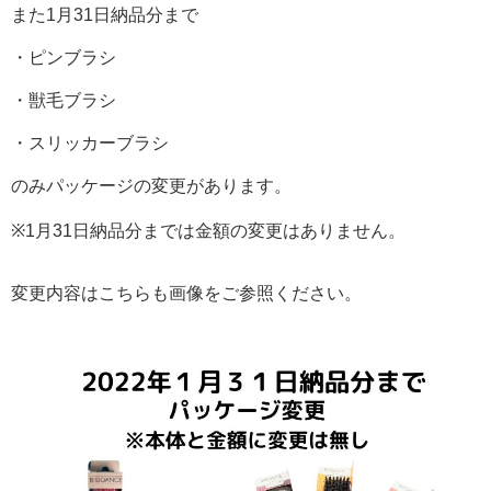
また1月31日納品分まで
・ピンブラシ
・獣毛ブラシ
・スリッカーブラシ
のみパッケージの変更があります。
※1月31日納品分までは金額の変更はありません。
変更内容はこちらも画像をご参照ください。