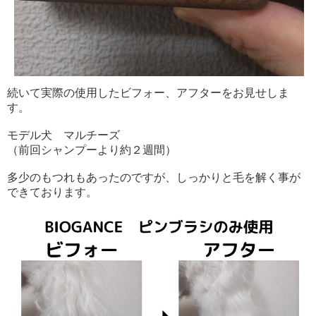
続いて実際の使用したビフォー、アフターをお見せしま
す。
モデル犬 マルチーズ
（前回シャンプーより約２週間）
多少のもつれもあったのですが、しっかりと毛を解く事が
できております。