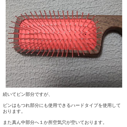
続いてピン部分ですが、
ピンはもつれ部分にも使用できるハードタイプを使用して
おります。
また真ん中部分へ１か所空気穴が空いております。