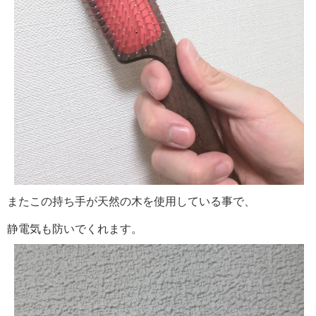
またこの持ち手が天然の木を使用している事で、
静電気も防いでくれます。