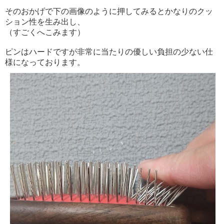
そのおかげで下の画像のように押してみるとかなりのクッ
ション性を生み出し、
（すごくへこみます）
ピンはハードですが非常に当たりの優しい負担の少ない仕
様になっております。