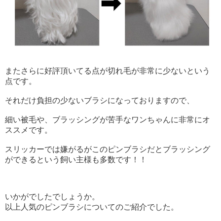
またさらに好評頂いてる点が切れ毛が非常に少ないという
点です。
それだけ負担の少ないブラシになっておりますので、
細い被毛や、ブラッシングが苦手なワンちゃんに非常にオ
ススメです。
スリッカーでは嫌がるがこのピンブラシだとブラッシング
ができるという飼い主様も多数です！！
いかがでしたでしょうか。
以上人気のピンブラシについてのご紹介でした。