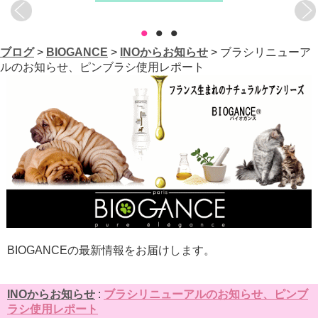
•
•
•
ブログ
>
BIOGANCE
>
INOからお知らせ
> ブラシリニューア
ルのお知らせ、ピンブラシ使用レポート
BIOGANCEの最新情報をお届けします。
INOからお知らせ
:
ブラシリニューアルのお知らせ、ピンブ
ラシ使用レポート