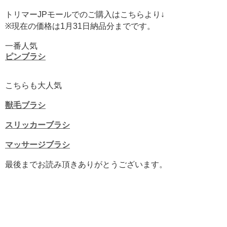
トリマーJPモールでのご購入はこちらより↓
※現在の価格は1月31日納品分までです。
一番人気
ピンブラシ
こちらも大人気
獣毛ブラシ
スリッカーブラシ
マッサージブラシ
最後までお読み頂きありがとうございます。