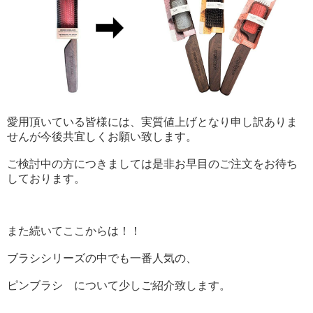
愛用頂いている皆様には、実質値上げとなり申し訳ありま
せんが今後共宜しくお願い致します。
ご検討中の方につきましては是非お早目のご注文をお待ち
しております。
また続いてここからは！！
ブラシシリーズの中でも一番人気の、
ピンブラシ について少しご紹介致します。