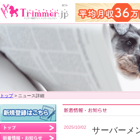
トップ
> ニュース詳細
2025/10/02
サーバーメ