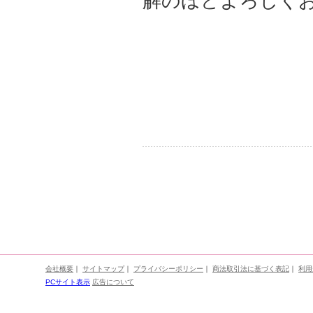
解のほどよろしく
会社概要
｜
サイトマップ
｜
プライバシーポリシー
｜
商法取引法に基づく表記
｜
利用
PCサイト表示
広告について