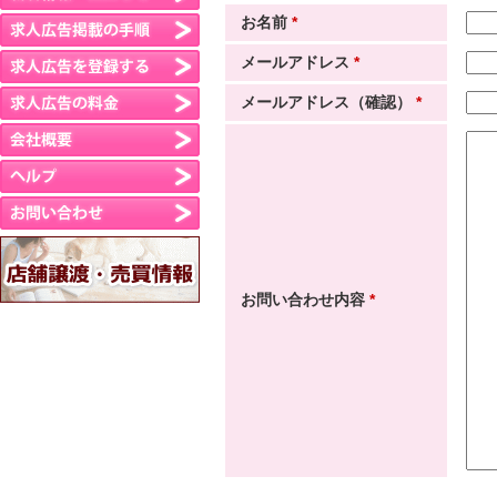
お名前
*
メールアドレス
*
メールアドレス（確認）
*
お問い合わせ内容
*