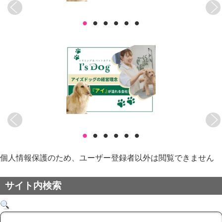
•
•
•
•
•
•
•
•
•
•
•
•
個人情報保護のため、ユーザー登録者以外は閲覧できません
サイト内検索