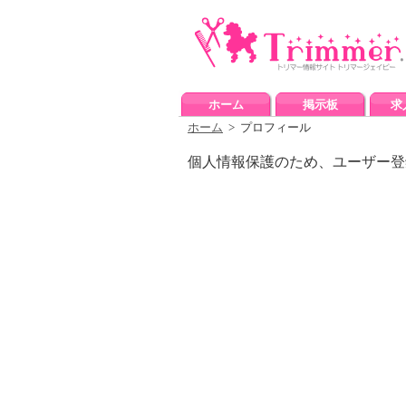
ホーム
掲示板
求
ホーム
> プロフィール
個人情報保護のため、ユーザー登