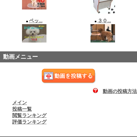
ペッ...
３０...
動画メニュー
動画の投稿方法
メイン
投稿一覧
閲覧ランキング
評価ランキング