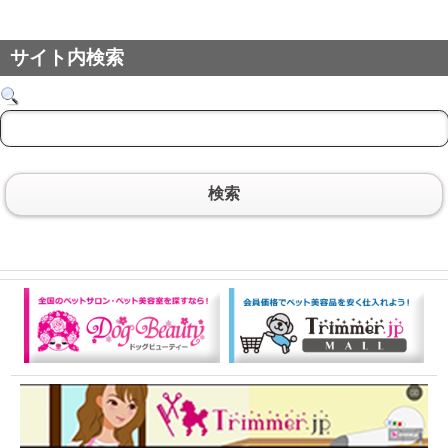
サイト内検索
検索