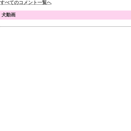
すべてのコメント一覧へ
犬動画