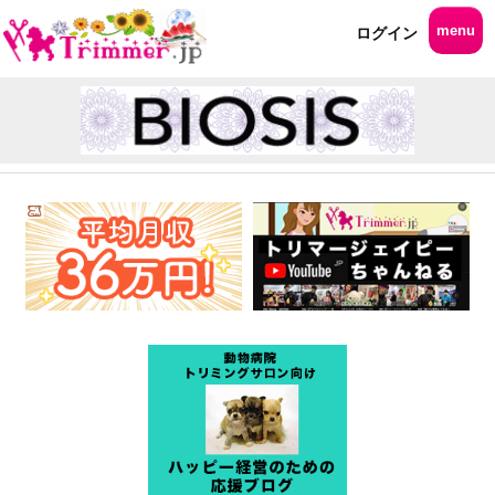
menu
ログイン