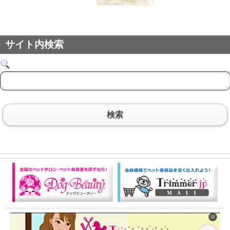
サイト内検索
検索