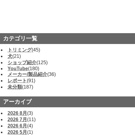
カテゴリ一覧
トリミング
(45)
犬
(21)
ショップ紹介
(125)
YouTube
(180)
メーカー/製品紹介
(36)
レポート
(91)
未分類
(187)
アーカイブ
2026 8月
(3)
2026 7月
(11)
2026 6月
(4)
2026 5月
(1)