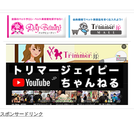
スポンサードリンク