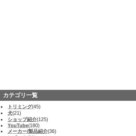
カテゴリ一覧
トリミング
(45)
犬
(21)
ショップ紹介
(125)
YouTube
(180)
メーカー/製品紹介
(36)