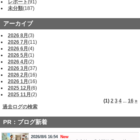
レポート
(91)
未分類
(187)
アーカイブ
2026 8月
(3)
2026 7月
(11)
2026 6月
(4)
2026 5月
(1)
2026 4月
(2)
2026 3月
(37)
2026 2月
(16)
2026 1月
(16)
2025 12月
(6)
2025 11月
(2)
(1)
2
3
4
...
16
»
過去ログの検索
PR：ブログ新着
2026/8/6 16:54
New