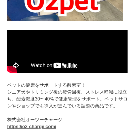
ペットの健康をサポートする酸素室！
シニア犬やトリミング後の疲労回復、ストレス軽減に役立
ち、酸素濃度30〜40%で健康管理をサポート。ペットサロ
ンやショップでも導入が進んでいる話題の商品です。
株式会社オーツーチャージ
https://o2-charge.com/