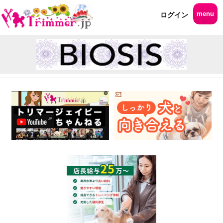
menu
ログイン