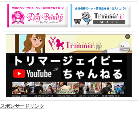
スポンサードリンク