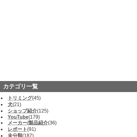
カテゴリ一覧
トリミング
(45)
犬
(21)
ショップ紹介
(125)
YouTube
(179)
メーカー/製品紹介
(36)
レポート
(91)
未分類
(187)