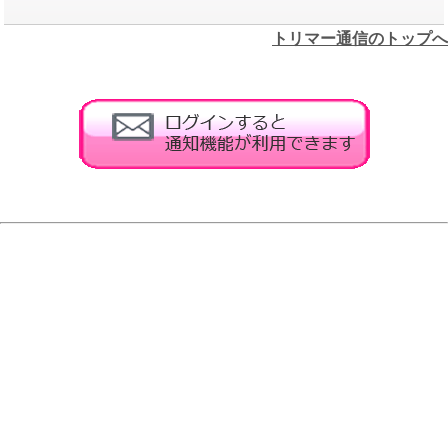
トリマー通信のトップへ