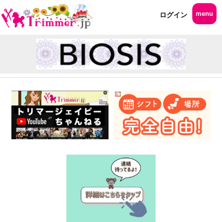
menu
ログイン