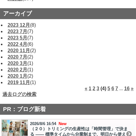
アーカイブ
2023 12月
(8)
2023 7月
(7)
2023 5月
(7)
2022 4月
(6)
2020 11月
(2)
2020 7月
(2)
2020 3月
(1)
2020 2月
(1)
2020 1月
(2)
2019 11月
(1)
«
1
2
3
(4)
5
6
7
...
16
»
過去ログの検索
PR：ブログ新着
2026/8/6 16:54
New
（２０）トリミングの生産性は「時間管理」で決ま
る ―― 標準タイムから分業制まで、明日から使え