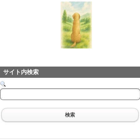
サイト内検索
検索