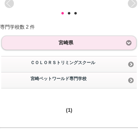
•
•
•
専門学校数 2 件
宮崎県
ＣＯＬＯＲＳトリミングスクール
宮崎ペットワールド専門学校
(1)