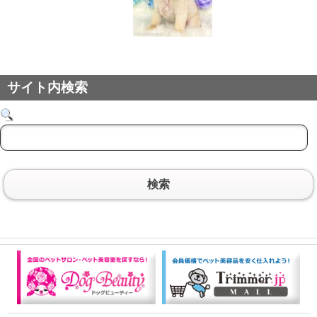
サイト内検索
検索