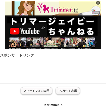
スポンサードリンク
スマートフォン表示
PCサイト表示
(c)trimmer.jp