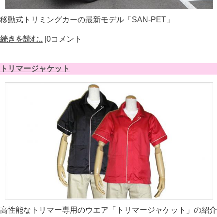
移動式トリミングカーの最新モデル「SAN-PET」
続きを読む..
|0コメント
トリマージャケット
高性能なトリマー専用のウエア「トリマージャケット」の紹介