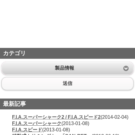
カテゴリ
製品情報
送信
最新記事
F.I.A.スーパーシャーク2 / F.I.A.スピード2
(2014-02-04)
F.I.A.スーパーシャーク
(2013-01-08)
F.I.A.スピード
(2013-01-08)