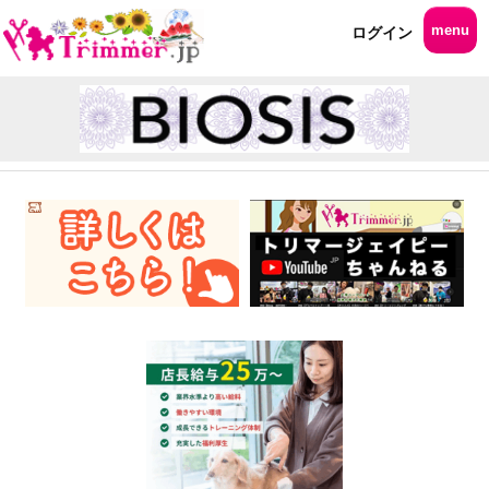
menu
ログイン