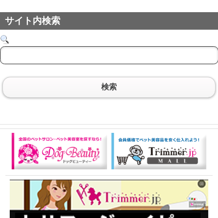
サイト内検索
検索