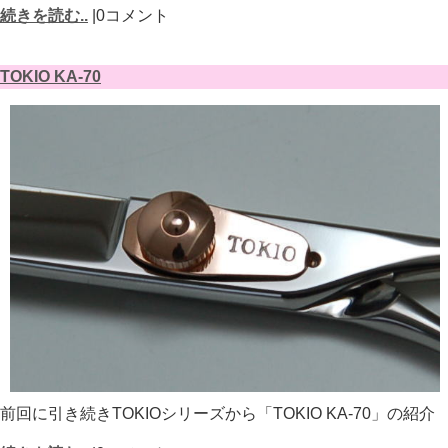
続きを読む..
|0コメント
TOKIO KA-70
前回に引き続きTOKIOシリーズから「TOKIO KA-70」の紹介