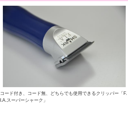
コード付き、コード無、どちらでも使用できるクリッパー「F.
I.A.スーパーシャーク」