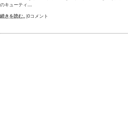
のキューティ....
続きを読む..
|0コメント