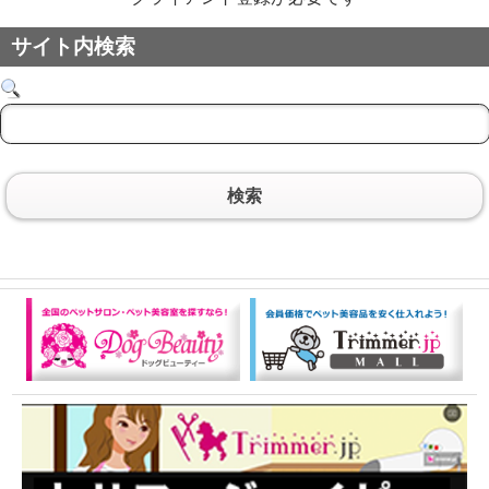
サイト内検索
検索