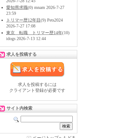
2026-7-28 12:45
愛知県求職
(0) mnam 2026-7-27
23:59
トリマー歴12年目
(9) Pets2024
2026-7-27 17:08
東京 転職 トリマー歴14年
(10)
idogs 2026-7-13 12:44
求人を投稿する
求人を投稿するには
クライアント登録が必要です
サイト内検索
ページトップへもどる