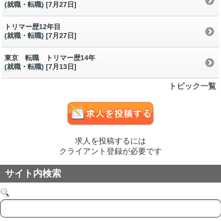
(就職・転職) [7月27日
]
トリマー歴12年目
(就職・転職) [7月27日
]
東京 転職 トリマー歴14年
(就職・転職) [7月13日
]
トピック一覧
求人を投稿するには
クライアント登録が必要です
サイト内検索