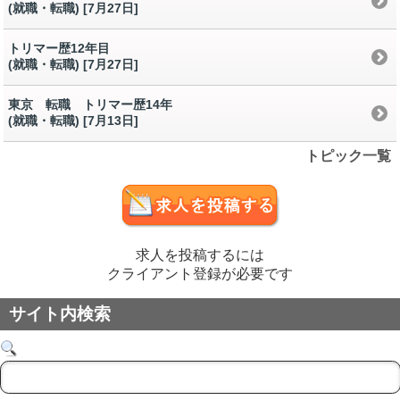
(就職・転職) [7月27日
]
トリマー歴12年目
(就職・転職) [7月27日
]
東京 転職 トリマー歴14年
(就職・転職) [7月13日
]
トピック一覧
求人を投稿するには
クライアント登録が必要です
サイト内検索