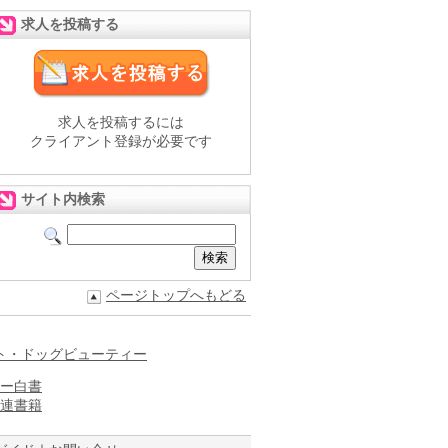
求人を投稿する
求人を投稿するには
クライアント登録が必要です
サイト内検索
ページトップへもどる
ト・ドッグビューティー
ー白書
連書籍