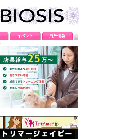
e
イベント
海外情報
R