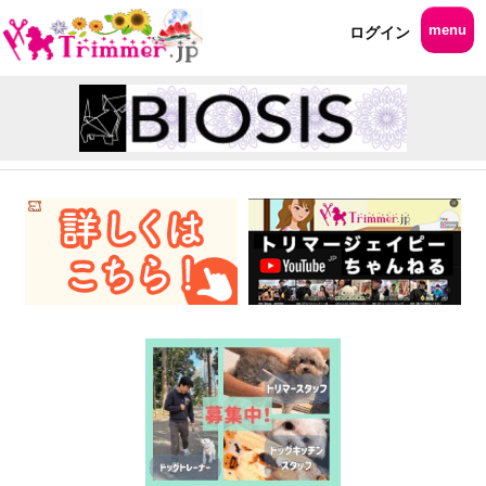
menu
ログイン