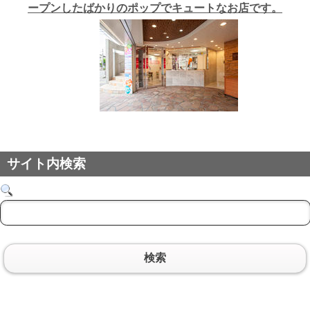
ープンしたばかりのポップでキュートなお店です。
サイト内検索
検索