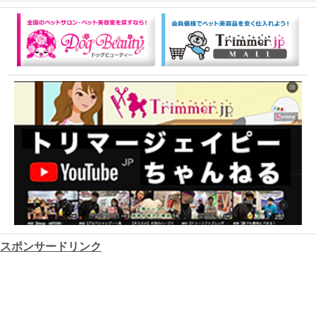
スポンサードリンク