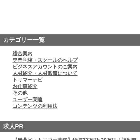
カテゴリー一覧
総合案内
専門学校・スクールのヘルプ
ビジネスアカウントのご案内
人材紹介・人材派遣について
トリマーナビ
お仕事紹介
その他
ユーザー関連
コンテンツの利用法
求人PR