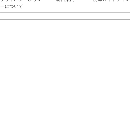
ーについて