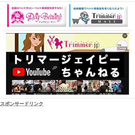
スポンサードリンク