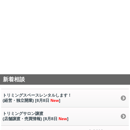
新着相談
トリミングスペースレンタルします！
(経営・独立開業) [8月8日
New
]
トリミングサロン譲渡
(店舗譲渡・売買情報) [8月8日
New
]