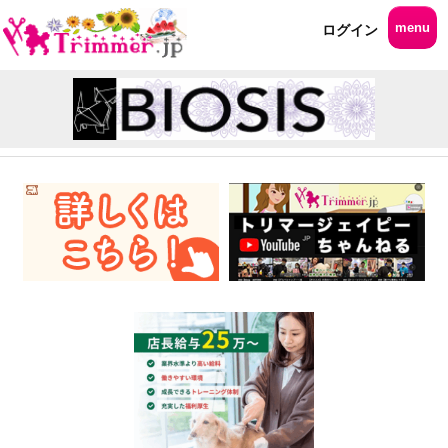
menu
ログイン