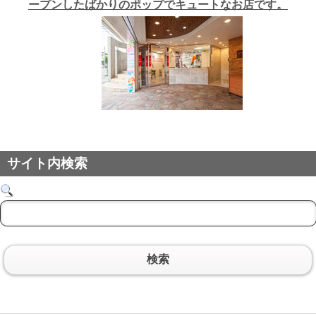
ープンしたばかりのポップでキュートなお店です。
サイト内検索
検索