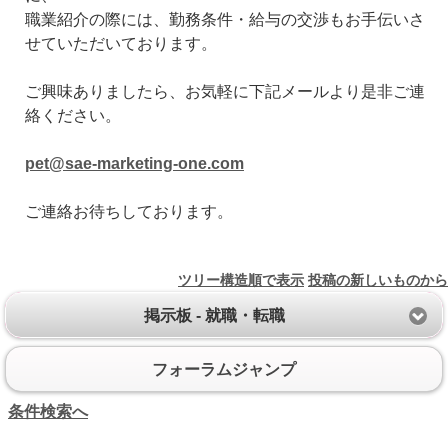
職業紹介の際には、勤務条件・給与の交渉もお手伝いさ
せていただいております。
ご興味ありましたら、お気軽に下記メールより是非ご連
絡ください。
pet@sae-marketing-one.com
ご連絡お待ちしております。
ツリー構造順で表示
投稿の新しいものから
掲示板 - 就職・転職
フォーラムジャンプ
条件検索へ