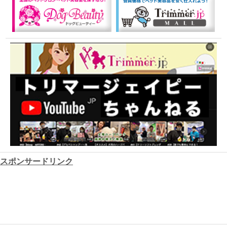
スポンサードリンク