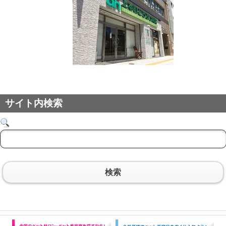
サイト内検索
検索