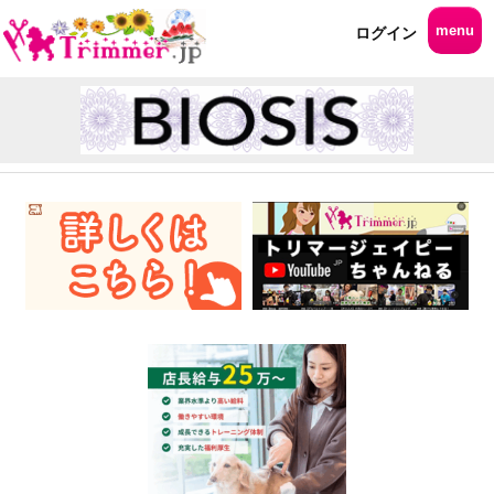
menu
ログイン