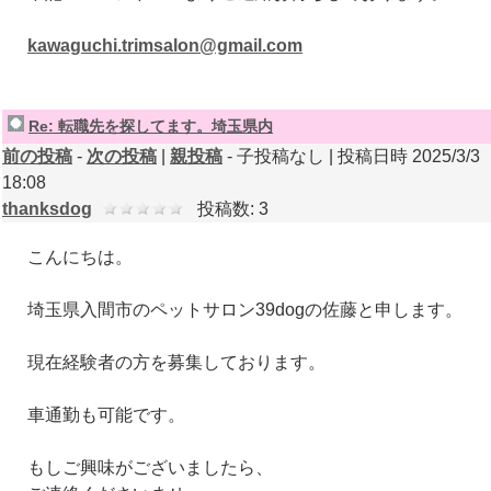
kawaguchi.trimsalon@gmail.com
Re: 転職先を探してます。埼玉県内
前の投稿
-
次の投稿
|
親投稿
- 子投稿なし | 投稿日時 2025/3/3
18:08
thanksdog
投稿数: 3
こんにちは。
埼玉県入間市のペットサロン39dogの佐藤と申します。
現在経験者の方を募集しております。
車通勤も可能です。
もしご興味がございましたら、