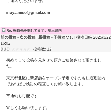
ご連絡くださいませ。
inuya.miso@gmail.com
Re: 転職先を探してます。埼玉県内
前の投稿
-
次の投稿
|
親投稿
- 子投稿なし | 投稿日時 2025/3/22
16:02
DUO
投稿数: 12
初めまして投稿を見させて頂きご連絡させて頂きまし
た。
東京都北区に新店舗をオープン予定ですのもし通勤圏内
であればご検討の程宜しくお願い致します。
車通勤も可能です
宜しくお願い致します。