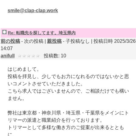
smile@clap-clap.work
Re: 転職先を探してます。埼玉県内
前の投稿
- 次の投稿 |
親投稿
- 子投稿なし | 投稿日時 2025/3/26
14:07
anifull
投稿数: 10
はじめまして。
投稿を拝見し、少しでもお力になれるのではないかと思
いコメントさせていただきました。
こちら求人ではございませんので、ご相談だけでも構い
ません。
弊社は東京都・神奈川県・埼玉県・千葉県をメインにト
リマーの派遣と職業紹介を行っております。
トリマーとして多様な働き方のご提案が出来るととも
に、