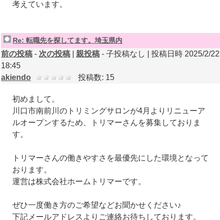
考えています。
Re: 転職先を探してます。埼玉県内
前の投稿
-
次の投稿
|
親投稿
- 子投稿なし | 投稿日時 2025/2/22
18:45
akiendo
投稿数: 15
初めまして。
川口市南前川のトリミングサロンが4月よりリニューア
ルオープンするため、トリマーさんを募集しておりま
す。
トリマーさんの働きやすさを最優先にした環境となって
おります。
運営は株式会社ホームトリマーです。
ぜひ一度働き方のご希望などお聞かせください♪
下記メールアドレスよりご連絡お待ちしております。