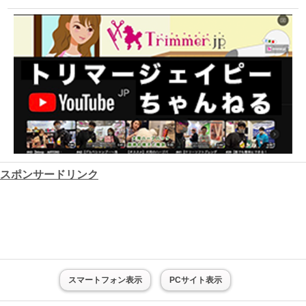
スポンサードリンク
スマートフォン表示
PCサイト表示