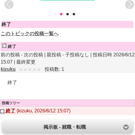
•
•
•
終了
このトピックの投稿一覧へ
終了
前の投稿 - 次の投稿 | 親投稿 - 子投稿なし | 投稿日時 2026/6/12
15:07 |
最終変更
kizuku
投稿数: 1
終了
投稿ツリー
終了
(kizuku, 2026/6/12 15:07)
掲示板 - 就職・転職