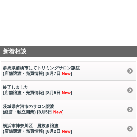
新着相談
群馬県前橋市にてトリミングサロン譲渡
(店舗譲渡・売買情報) [8月7日
New
]
終了しました
(店舗譲渡・売買情報) [8月5日
New
]
茨城県古河市のサロン譲渡
(経営・独立開業) [8月5日
New
]
横浜市神奈川区 居抜き譲渡
(店舗譲渡・売買情報) [8月2日
New
]