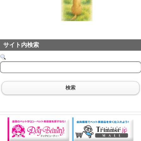
サイト内検索
検索