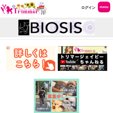
menu
ログイン