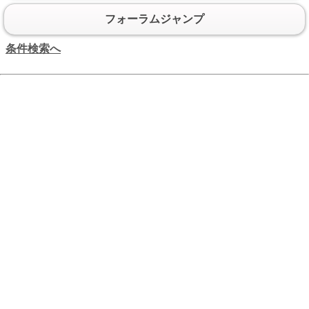
フォーラムジャンプ
条件検索へ