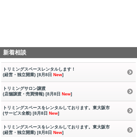
新着相談
トリミングスペースレンタルします！
(経営・独立開業) [8月8日
New
]
トリミングサロン譲渡
(店舗譲渡・売買情報) [8月8日
New
]
トリミングスペースをレンタルしております。東大阪市
(サービス全般) [8月8日
New
]
トリミングスペースをレンタルしております。東大阪市
(経営・独立開業) [8月8日
New
]