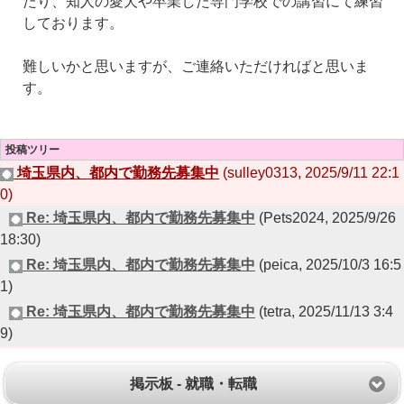
たり、知人の愛犬や卒業した専門学校での講習にて練習
しております。
難しいかと思いますが、ご連絡いただければと思いま
す。
投稿ツリー
埼玉県内、都内で勤務先募集中
(sulley0313, 2025/9/11 22:1
0)
Re: 埼玉県内、都内で勤務先募集中
(Pets2024, 2025/9/26
18:30)
Re: 埼玉県内、都内で勤務先募集中
(peica, 2025/10/3 16:5
1)
Re: 埼玉県内、都内で勤務先募集中
(tetra, 2025/11/13 3:4
9)
掲示板 - 就職・転職