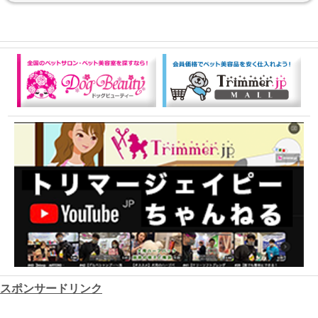
スポンサードリンク