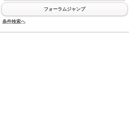
フォーラムジャンプ
条件検索へ