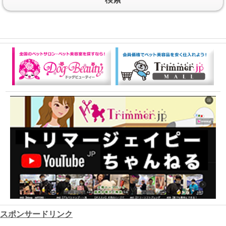
スポンサードリンク