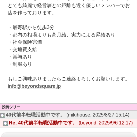
とても綺麗で経営層との距離も近く優しいメンバーでお
店を作っております。
・最寄駅から徒歩3分
・都内の相場よりも高月給、実力による昇給あり
・社会保険完備
・交通費支給
・賞与あり
・制服あり
もしご興味ありましたらご連絡よろしくお願いします。
info@beyondsquare.jp
投稿ツリー
40代前半転職活動中です。
(mikihouse, 2025/8/27 15:14)
Re: 40代前半転職活動中です。
(beyond, 2025/9/6 12:17)