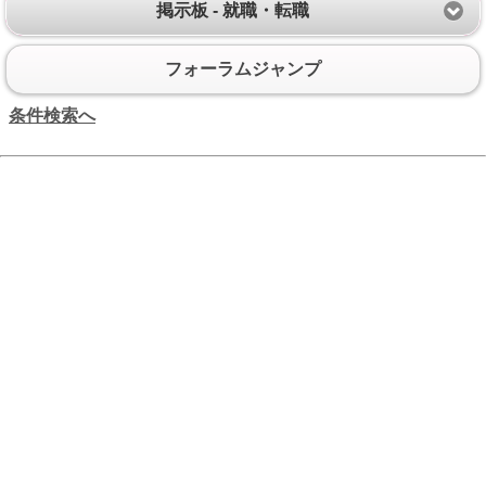
掲示板 - 就職・転職
フォーラムジャンプ
条件検索へ