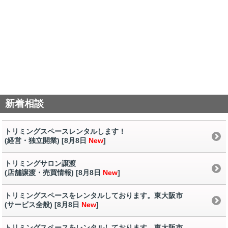
新着相談
トリミングスペースレンタルします！
(経営・独立開業) [8月8日
New
]
トリミングサロン譲渡
(店舗譲渡・売買情報) [8月8日
New
]
トリミングスペースをレンタルしております。東大阪市
(サービス全般) [8月8日
New
]
トリミングスペースをレンタルしております。東大阪市