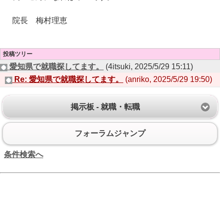
院長 梅村理恵
投稿ツリー
愛知県で就職探してます。
(4itsuki, 2025/5/29 15:11)
Re: 愛知県で就職探してます。
(anriko, 2025/5/29 19:50)
掲示板 - 就職・転職
フォーラムジャンプ
条件検索へ