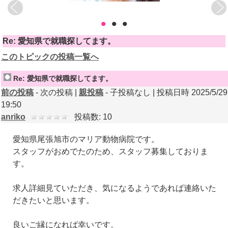
•
•
•
Re: 愛知県で就職探してます。
このトピックの投稿一覧へ
Re: 愛知県で就職探してます。
前の投稿
- 次の投稿 |
親投稿
- 子投稿なし | 投稿日時 2025/5/29
19:50
anriko
投稿数: 10
愛知県尾張旭市のマリア動物病院です。
スタッフがおめでたのため、スタッフ募集しておりま
す。
求人詳細見ていただき、気になるようであれば連絡いた
だきたいと思います。
良いご縁になれば幸いです。