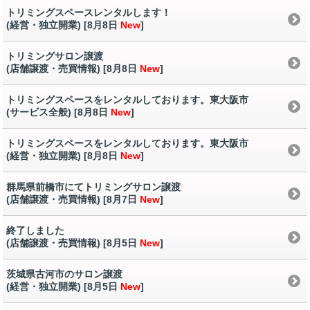
トリミングスペースレンタルします！
(経営・独立開業) [8月8日
New
]
トリミングサロン譲渡
(店舗譲渡・売買情報) [8月8日
New
]
トリミングスペースをレンタルしております。東大阪市
(サービス全般) [8月8日
New
]
トリミングスペースをレンタルしております。東大阪市
(経営・独立開業) [8月8日
New
]
群馬県前橋市にてトリミングサロン譲渡
(店舗譲渡・売買情報) [8月7日
New
]
終了しました
(店舗譲渡・売買情報) [8月5日
New
]
茨城県古河市のサロン譲渡
(経営・独立開業) [8月5日
New
]