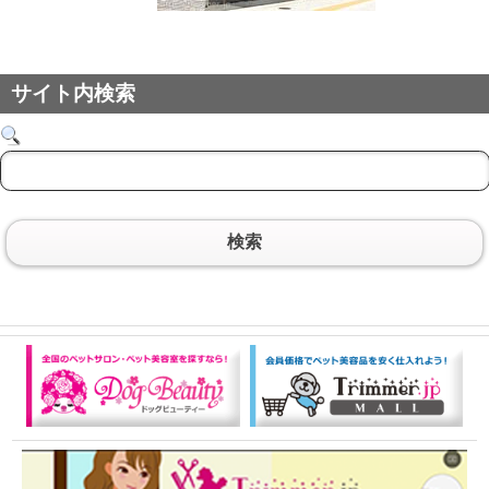
サイト内検索
検索