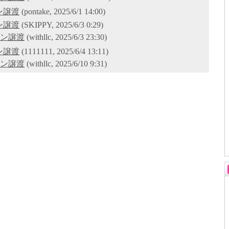
ン譲渡
(pontake, 2025/6/1 14:00)
ン譲渡
(SKIPPY, 2025/6/3 0:29)
ロン譲渡
(withllc, 2025/6/3 23:30)
ン譲渡
(1111111, 2025/6/4 13:11)
ロン譲渡
(withllc, 2025/6/10 9:31)