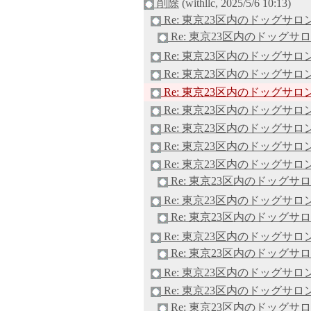
削除
(withllc, 2025/5/6 10:13)
Re: 東京23区内のドッグサロ
Re: 東京23区内のドッグサ
Re: 東京23区内のドッグサロ
Re: 東京23区内のドッグサロ
Re: 東京23区内のドッグサロ
Re: 東京23区内のドッグサロ
Re: 東京23区内のドッグサロ
Re: 東京23区内のドッグサロ
Re: 東京23区内のドッグサロ
Re: 東京23区内のドッグサ
Re: 東京23区内のドッグサロ
Re: 東京23区内のドッグサ
Re: 東京23区内のドッグサロ
Re: 東京23区内のドッグサ
Re: 東京23区内のドッグサロ
Re: 東京23区内のドッグサロ
Re: 東京23区内のドッグサ