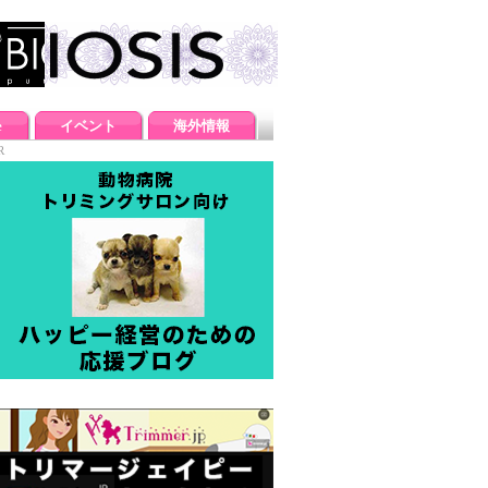
e
イベント
海外情報
R