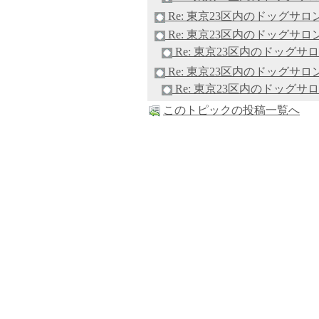
Re: 東京23区内のドッグサロ
Re: 東京23区内のドッグサロ
Re: 東京23区内のドッグサ
Re: 東京23区内のドッグサロ
Re: 東京23区内のドッグサ
このトピックの投稿一覧へ