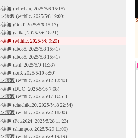
ン譲渡
(minchan, 2025/5/6 15:15)
ロン譲渡
(withllc, 2025/5/8 19:00)
ン譲渡
(Ouaf, 2025/5/6 15:17)
ン譲渡
(suika, 2025/5/6 18:21)
ン譲渡
(withllc, 2025/5/8 9:20)
ン譲渡
(abc85, 2025/5/8 15:41)
ン譲渡
(abc85, 2025/5/8 15:41)
ン譲渡
(ishi, 2025/5/9 11:33)
ン譲渡
(ku3, 2025/5/10 8:50)
ロン譲渡
(withllc, 2025/5/12 12:40)
ン譲渡
(DUO, 2025/5/16 7:08)
ロン譲渡
(withllc, 2025/5/17 16:51)
ン譲渡
(chachika20, 2025/5/18 22:54)
ロン譲渡
(withllc, 2025/5/22 18:00)
ン譲渡
(Pets2024, 2025/5/28 11:23)
ン譲渡
(shampoo, 2025/5/29 11:00)
ロン譲渡
(withllc, 2025/5/29 19:19)