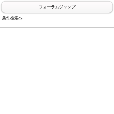
フォーラムジャンプ
条件検索へ