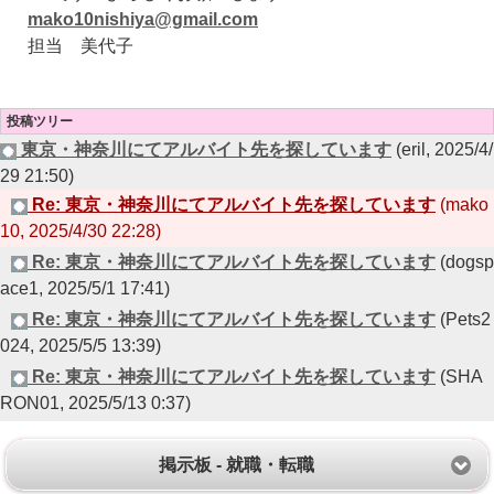
mako10nishiya@gmail.com
担当 美代子
投稿ツリー
東京・神奈川にてアルバイト先を探しています
(eril, 2025/4/
29 21:50)
Re: 東京・神奈川にてアルバイト先を探しています
(mako
10, 2025/4/30 22:28)
Re: 東京・神奈川にてアルバイト先を探しています
(dogsp
ace1, 2025/5/1 17:41)
Re: 東京・神奈川にてアルバイト先を探しています
(Pets2
024, 2025/5/5 13:39)
Re: 東京・神奈川にてアルバイト先を探しています
(SHA
RON01, 2025/5/13 0:37)
掲示板 - 就職・転職