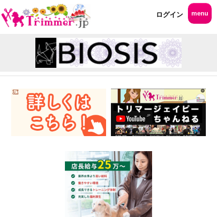
menu
ログイン