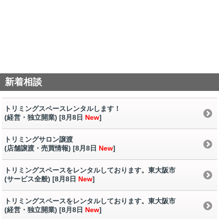
新着相談
トリミングスペースレンタルします！
(経営・独立開業) [8月8日
New
]
トリミングサロン譲渡
(店舗譲渡・売買情報) [8月8日
New
]
トリミングスペースをレンタルしております。東大阪市
(サービス全般) [8月8日
New
]
トリミングスペースをレンタルしております。東大阪市
(経営・独立開業) [8月8日
New
]