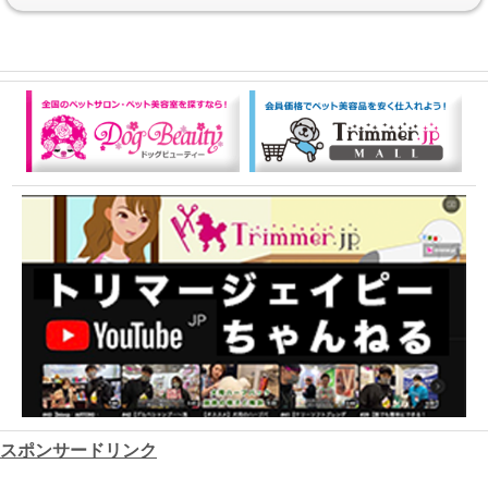
スポンサードリンク