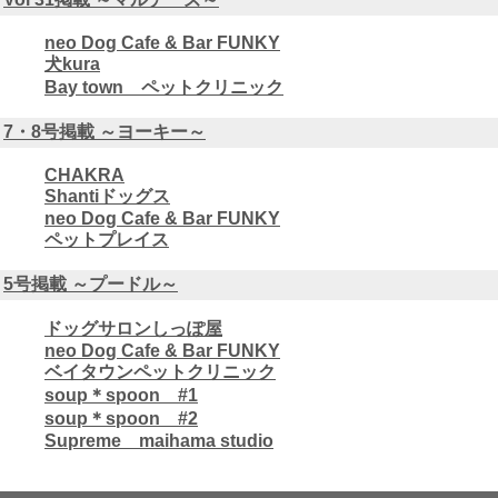
neo Dog Cafe & Bar FUNKY
犬kura
Bay town ペットクリニック
7・8号掲載 ～ヨーキー～
CHAKRA
Shantiドッグス
neo Dog Cafe & Bar FUNKY
ペットプレイス
5号掲載 ～プードル～
ドッグサロンしっぽ屋
neo Dog Cafe & Bar FUNKY
ベイタウンペットクリニック
soup＊spoon #1
soup＊spoon #2
Supreme maihama studio