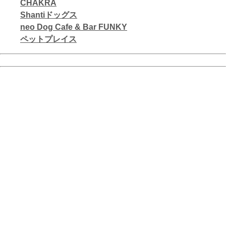
CHAKRA
Shantiドッグス
neo Dog Cafe & Bar FUNKY
ペットプレイス