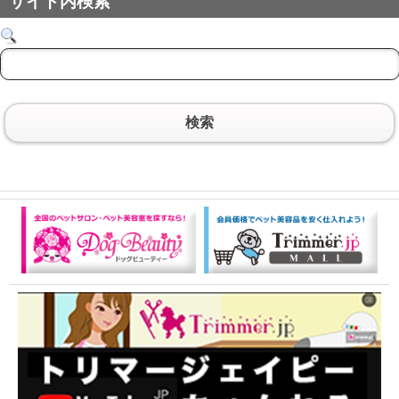
サイト内検索
検索