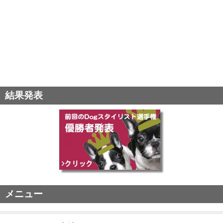
結果発表
メニュー