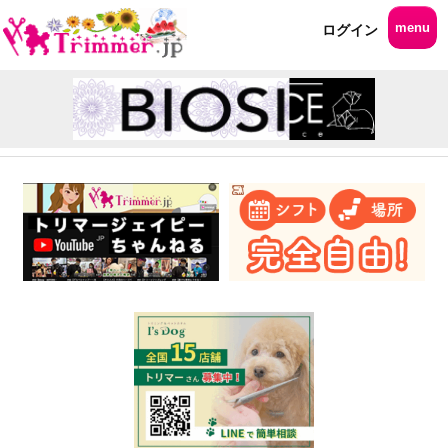
menu
ログイン