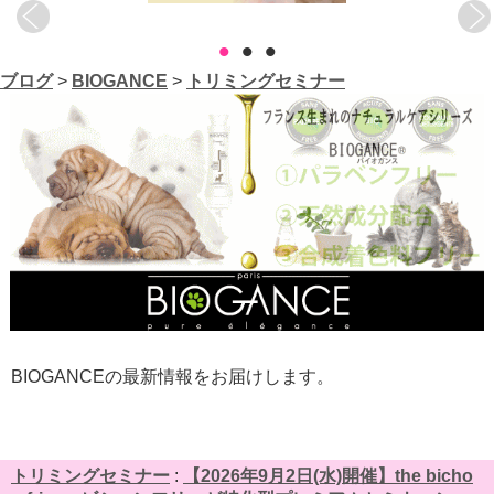
•
•
•
ブログ
>
BIOGANCE
>
トリミングセミナー
BIOGANCEの最新情報をお届けします。
トリミングセミナー
:
【2026年9月2日(水)開催】the bicho