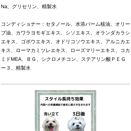
Na、グリセリン、精製水
コンディショナー：セタノール、水添パーム核油、オリー
ブ油、カワラヨモギエキス、シソエキス、オランダカラシ
エキス、ゴボウエキス、オドリコソウエキス、アルニカエ
キス、ローマカミツレエキス、ローズマリーエキス、コカ
ミドMEA、ＢＧ、シクロメチコン、ステアリン酸ＰＥＧ
ー３、精製水