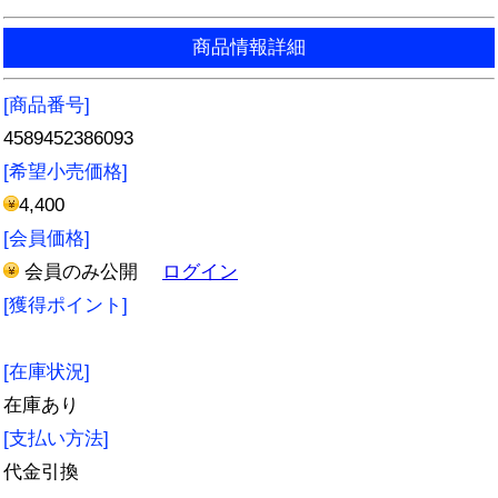
商品情報詳細
[商品番号]
4589452386093
[希望小売価格]
4,400
[会員価格]
会員のみ公開
ログイン
[獲得ポイント]
[在庫状況]
在庫あり
[支払い方法]
代金引換