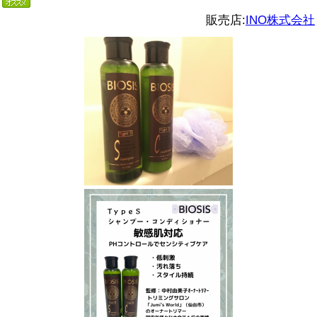
販売店:
INO株式会社